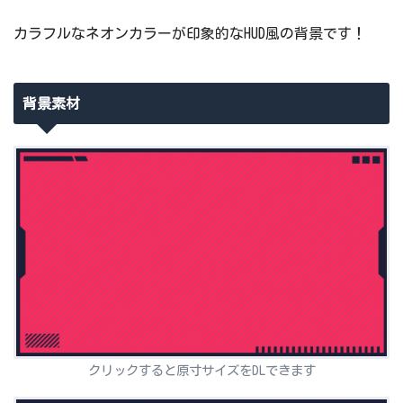
カラフルなネオンカラーが印象的なHUD風の背景です！
背景素材
クリックすると原寸サイズをDLできます