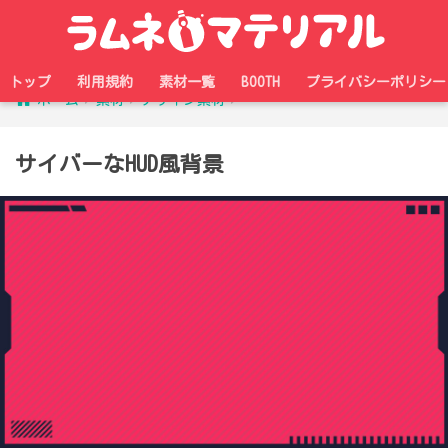
トップ
利用規約
素材一覧
BOOTH
プライバシーポリシー
ホーム
素材
デザイン素材
サイバーなHUD風背景