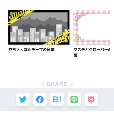
立ち入り禁止テープの背景
マステとクローバーの
景
SHARE