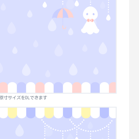
原寸サイズをDLできます