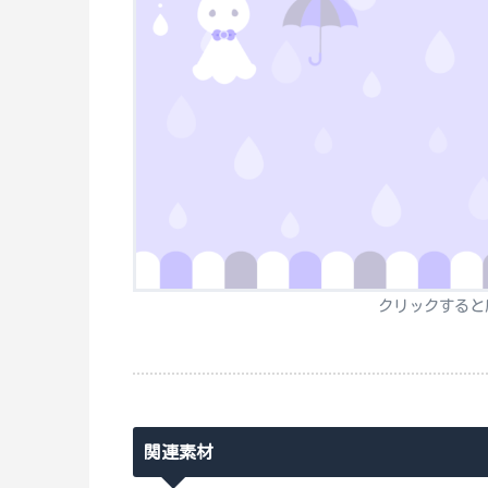
クリックすると
関連素材