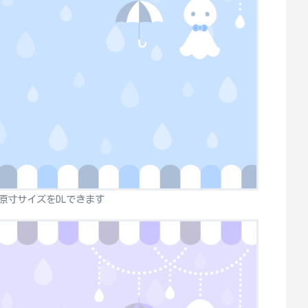
原寸サイズをDLできます