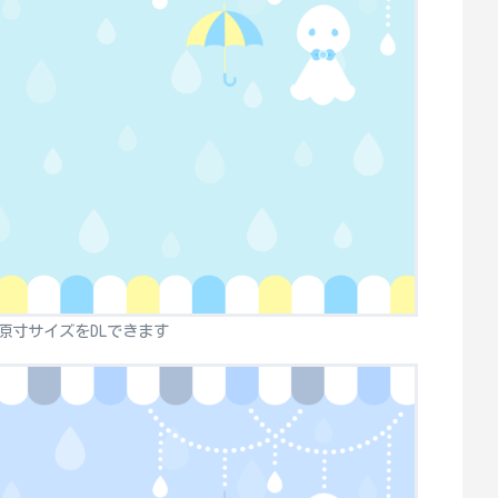
原寸サイズをDLできます