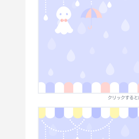
クリックすると