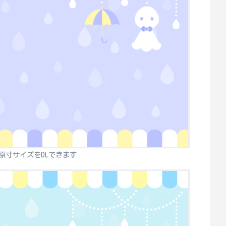
原寸サイズをDLできます