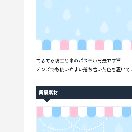
てるてる坊主と傘のパステル背景です☔
メンズでも使いやすい落ち着いた色も置いて
背景素材