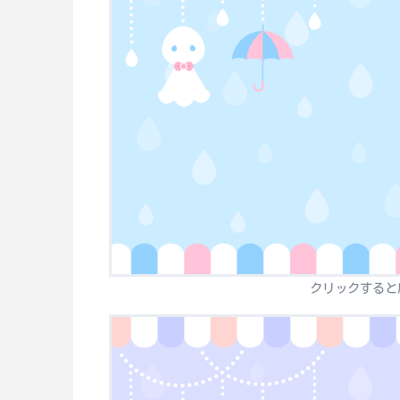
クリックすると