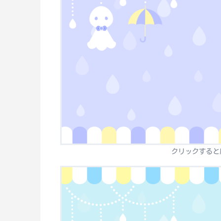
クリックすると