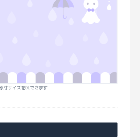
原寸サイズをDLできます