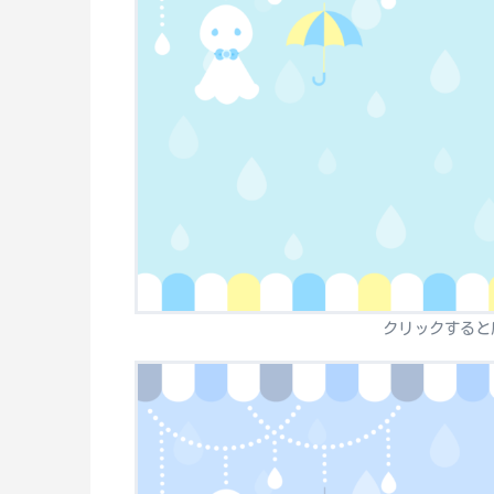
クリックすると