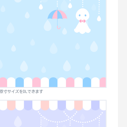
原寸サイズをDLできます