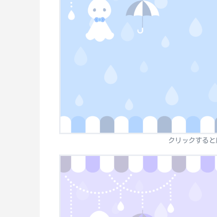
クリックすると