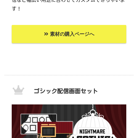
信など幅広い用途に合わせてカスタムできちゃいま
す！
素材の購入ページへ
ゴシック配信画面セット