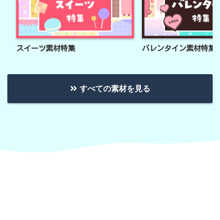
スイーツ素材特集
バレンタイン素材特集
すべての素材を見る