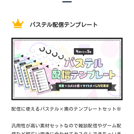
パステル配信テンプレート
配信に使えるパステル×黒のテンプレートセット🌸
汎用性が高い素材セットなので雑談配信やゲーム配