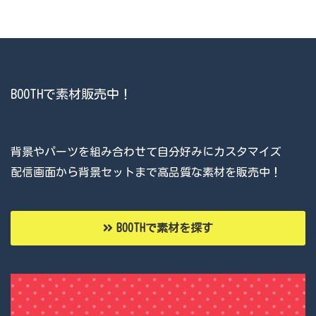
BOOTHで素材販売中！
背景やパーツを組み合わせて自分好みにカスタマイズ
配信画面から背景セットまで高品質な素材を販売中！
BOOTHで素材を探す