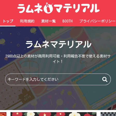
トップ
利用規約
素材一覧
BOOTH
プライバシーポリシー
ラムネマテリアル
2900点以上の素材が商用利用可能・利用報告不要で使える素材サ
イト！