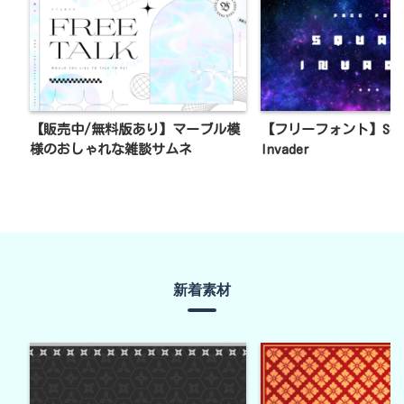
【販売中/無料版あり】マーブル模
【フリーフォント】Squa
様のおしゃれな雑談サムネ
Invader
新着素材