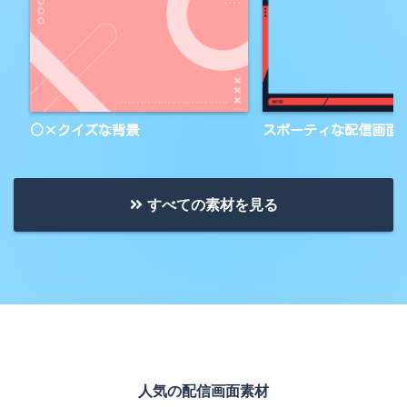
○×クイズな背景
スポーティな配信画面
すべての素材を見る
人気の配信画面素材