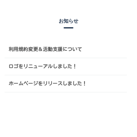
お知らせ
利用規約変更＆活動支援について
ロゴをリニューアルしました！
ホームページをリリースしました！