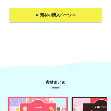
素材の購入ページへ
素材まとめ