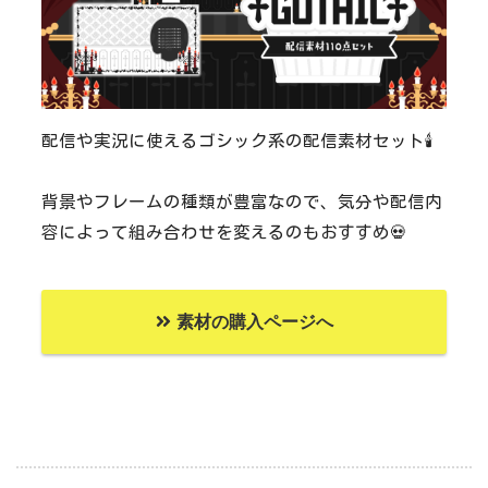
配信や実況に使えるゴシック系の配信素材セット🕯
背景やフレームの種類が豊富なので、気分や配信内
容によって組み合わせを変えるのもおすすめ💀
素材の購入ページへ