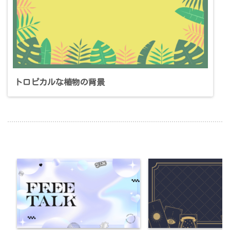
トロピカルな植物の背景