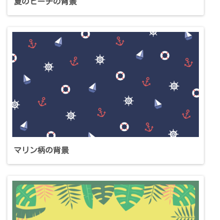
夏のビーチの背景
マリン柄の背景