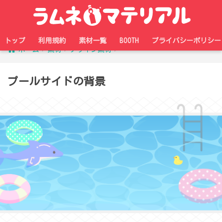
トップ
利用規約
素材一覧
BOOTH
プライバシーポリシー
ホーム
素材
デザイン素材
プールサイドの背景