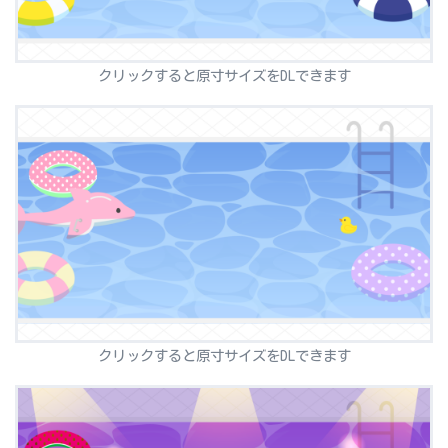
クリックすると原寸サイズをDLできます
クリックすると原寸サイズをDLできます