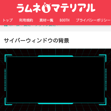
トップ
利用規約
素材一覧
BOOTH
プライバシーポリシー
ホーム
素材
デザイン素材
サイバーウィンドウの背景