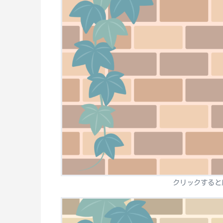
クリックすると