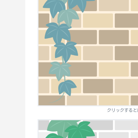
クリックすると