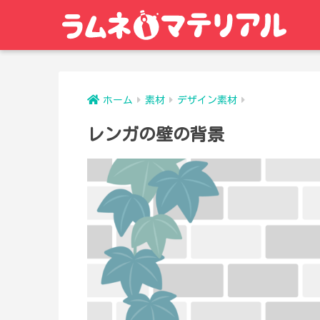
ホーム
素材
デザイン素材
レンガの壁の背景