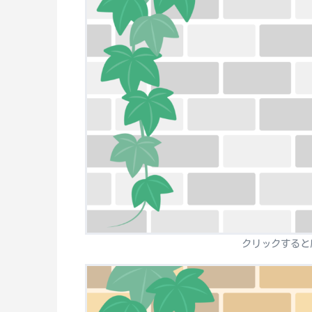
クリックすると