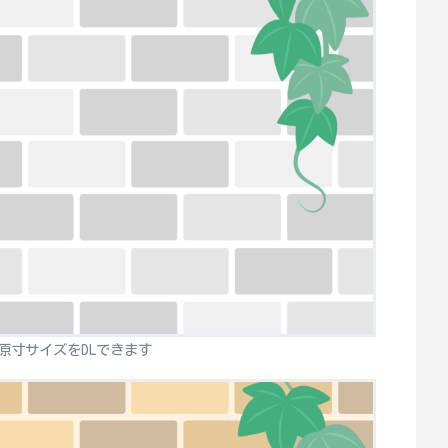
原寸サイズをDLできます