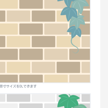
原寸サイズをDLできます