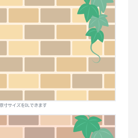
原寸サイズをDLできます