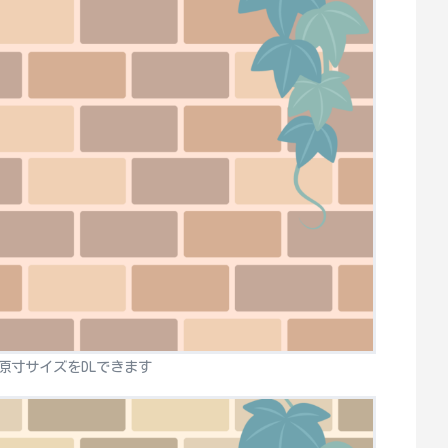
原寸サイズをDLできます