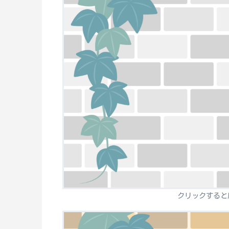
クリックすると