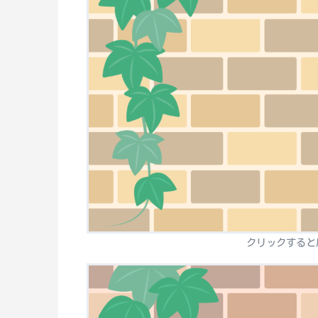
クリックすると