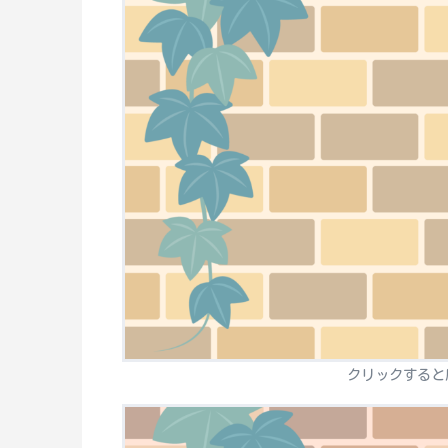
クリックすると