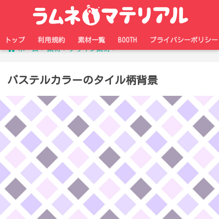
トップ
利用規約
素材一覧
BOOTH
プライバシーポリシー
ホーム
素材
デザイン素材
パステルカラーのタイル柄背景