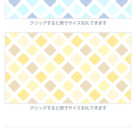
クリックすると原寸サイズをDLできます
クリックすると原寸サイズをDLできます