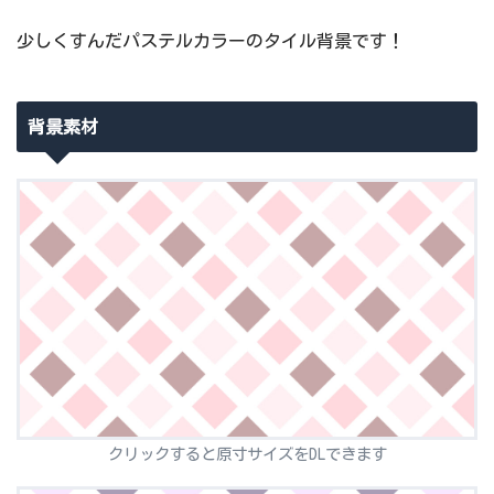
少しくすんだパステルカラーのタイル背景です！
背景素材
クリックすると原寸サイズをDLできます