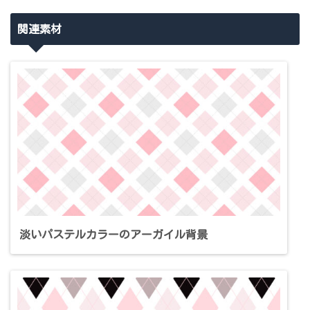
関連素材
淡いパステルカラーのアーガイル背景