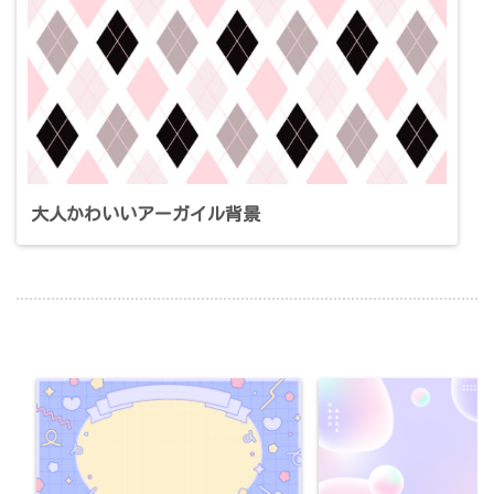
大人かわいいアーガイル背景