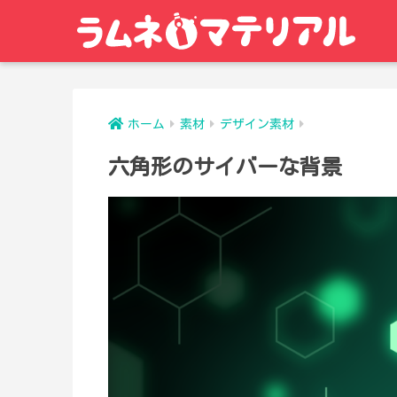
ホーム
素材
デザイン素材
六角形のサイバーな背景