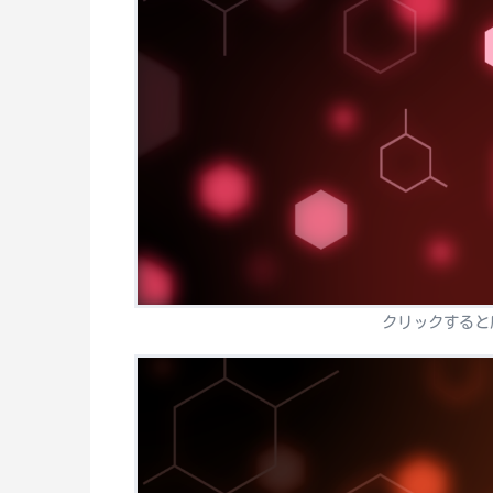
クリックすると