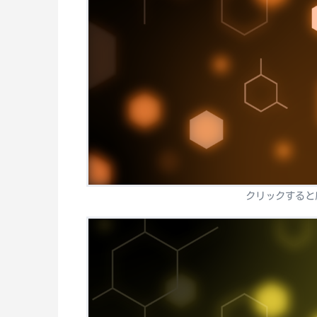
クリックすると