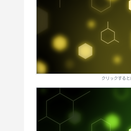
クリックすると