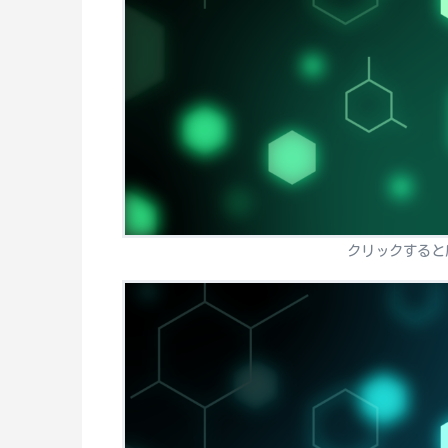
クリックすると