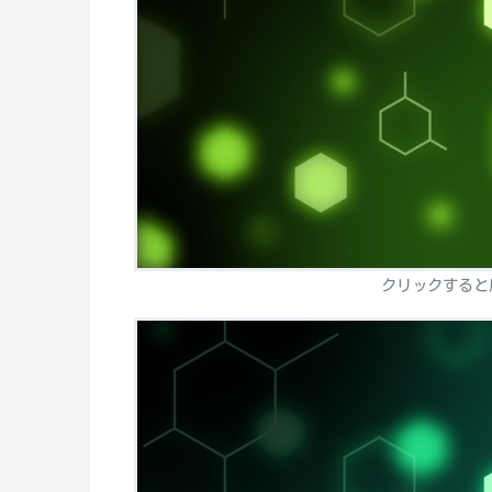
クリックすると