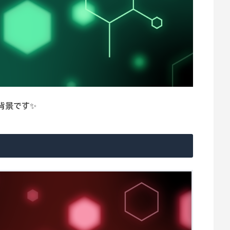
背景です✨