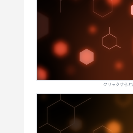
クリックすると