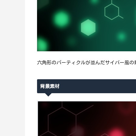
六角形のパーティクルが並んだサイバー風の
背景素材