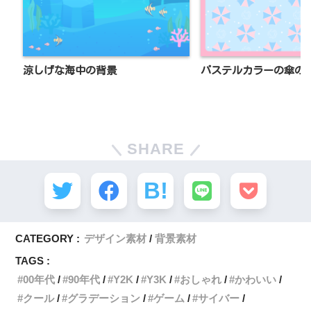
涼しげな海中の背景
パステルカラーの傘の
SHARE
CATEGORY :
デザイン素材
背景素材
TAGS :
00年代
90年代
Y2K
Y3K
おしゃれ
かわいい
クール
グラデーション
ゲーム
サイバー