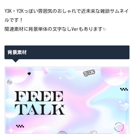
Y3K・Y2Kっぽい雰囲気のおしゃれで近未来な雑談サムネイ
ルです！
関連素材に背景単体の文字なしVerもあります✨
背景素材