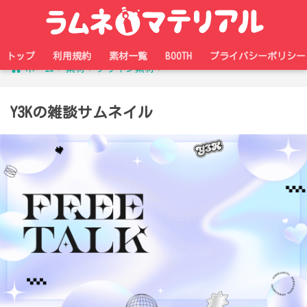
トップ
利用規約
素材一覧
BOOTH
プライバシーポリシー
ホーム
素材
デザイン素材
Y3Kの雑談サムネイル