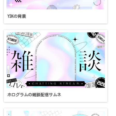
Y3Kの背景
ホログラムの雑談配信サムネ