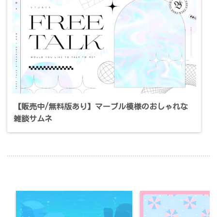
【販売中/無料版あり】マーブル模様のおしゃれな
雑談サムネ