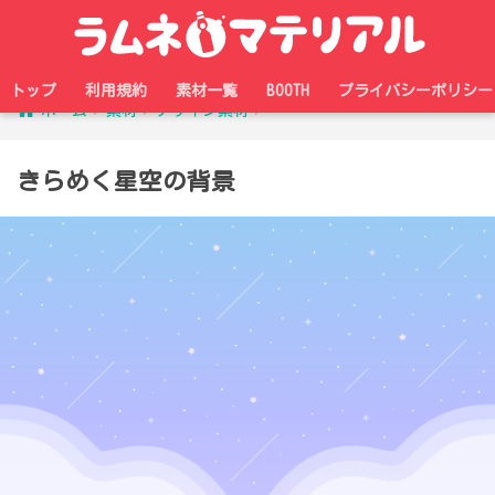
トップ
利用規約
素材一覧
BOOTH
プライバシーポリシー
ホーム
素材
デザイン素材
きらめく星空の背景