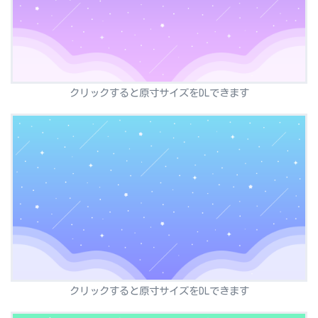
クリックすると原寸サイズをDLできます
クリックすると原寸サイズをDLできます