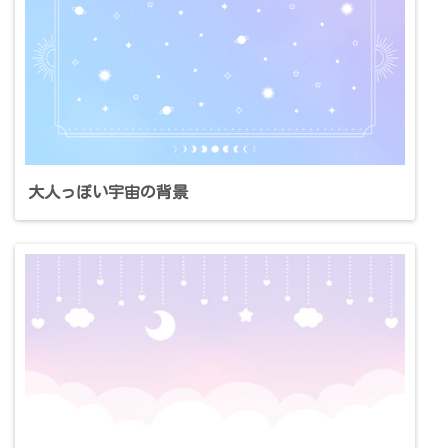
大人っぽい宇宙の背景