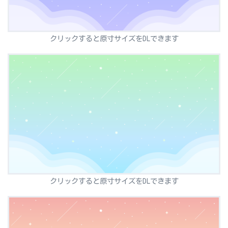
クリックすると原寸サイズをDLできます
クリックすると原寸サイズをDLできます