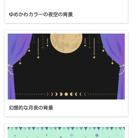
ゆめかわカラーの夜空の背景
幻想的な月夜の背景