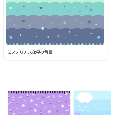
ミステリアスな星の背景