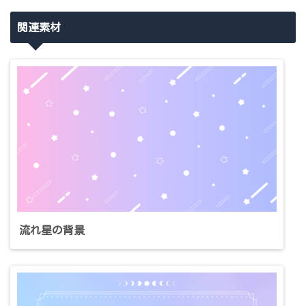
関連素材
流れ星の背景