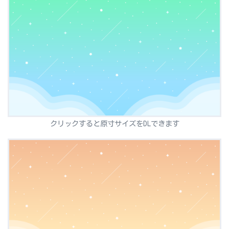
クリックすると原寸サイズをDLできます