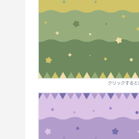
クリックすると