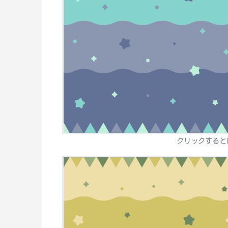
クリックすると