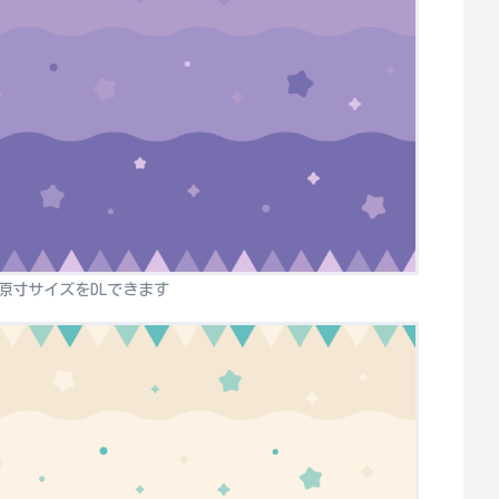
原寸サイズをDLできます