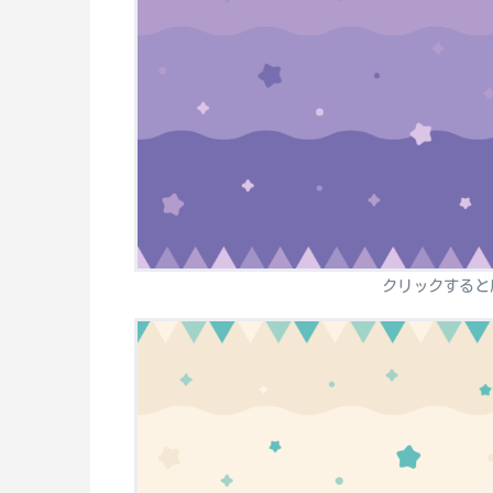
クリックすると