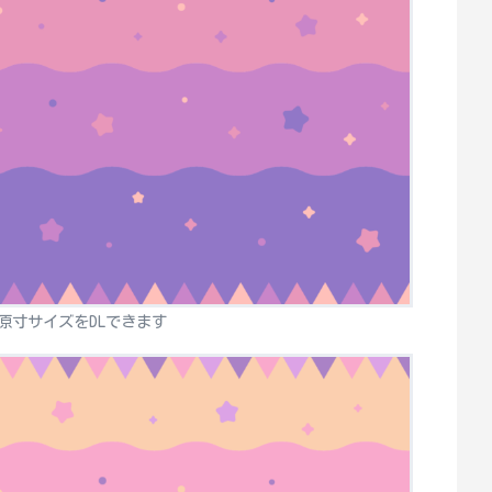
原寸サイズをDLできます