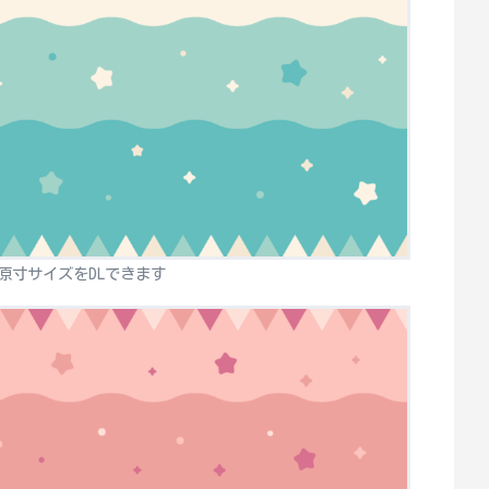
原寸サイズをDLできます