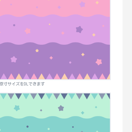
原寸サイズをDLできます