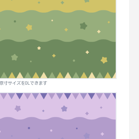
原寸サイズをDLできます