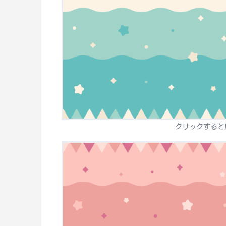
クリックすると