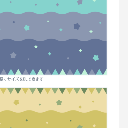
原寸サイズをDLできます