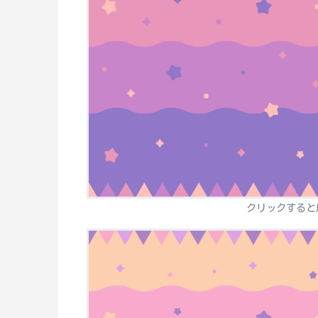
クリックすると