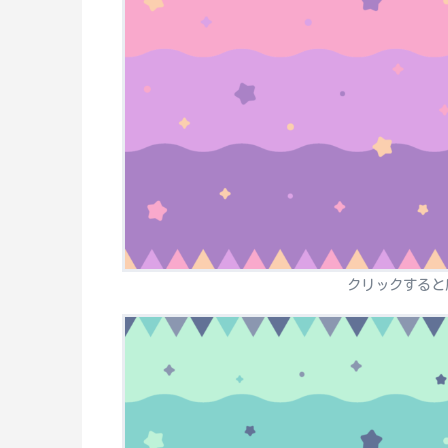
クリックすると