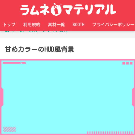
トップ
利用規約
素材一覧
BOOTH
プライバシーポリシー
ホーム
素材
デザイン素材
甘めカラーのHUD風背景