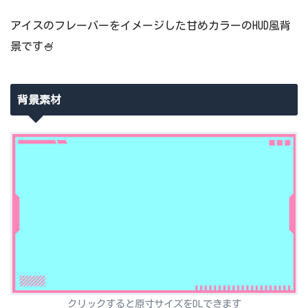
アイスのフレーバーをイメージした甘めカラーのHUD風背
景です🍧
背景素材
クリックすると原寸サイズをDLできます