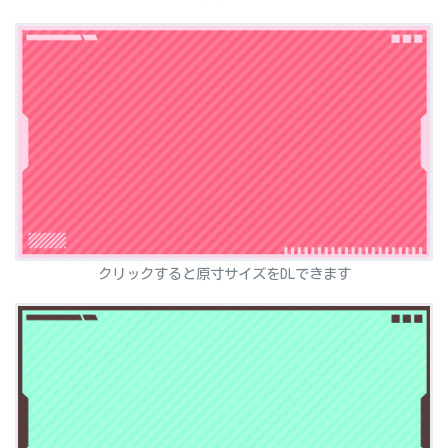
クリックすると原寸サイズをDLできます