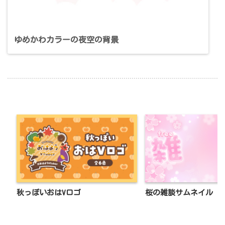
ゆめかわカラーの夜空の背景
秋っぽいおはVロゴ
桜の雑談サムネイル