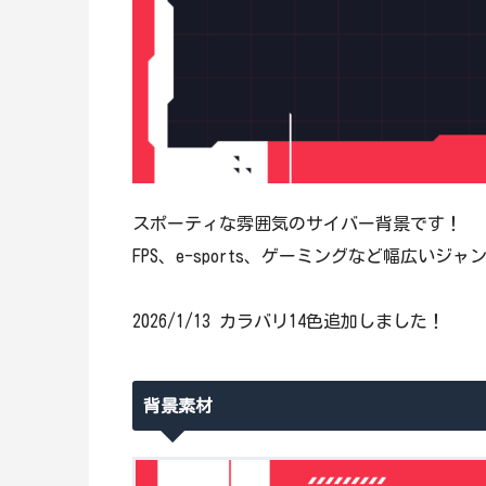
スポーティな雰囲気のサイバー背景です！
FPS、e-sports、ゲーミングなど幅広い
2026/1/13 カラバリ14色追加しました！
背景素材