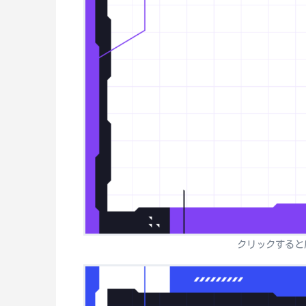
クリックすると