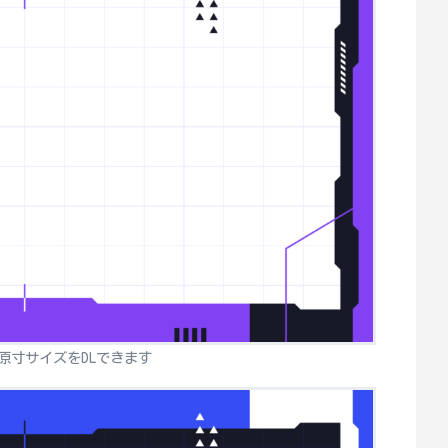
原寸サイズをDLできます