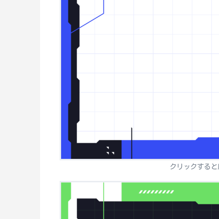
クリックすると