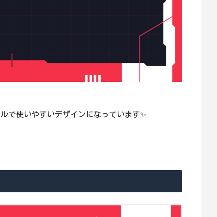
ジャンルで使いやすいデザインになっています✨