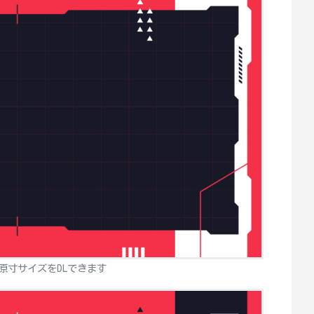
原寸サイズをDLできます