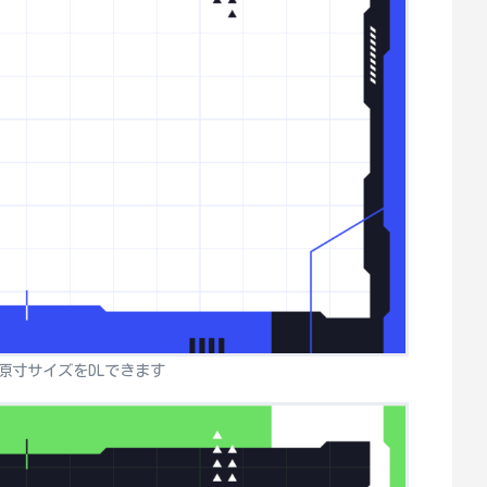
原寸サイズをDLできます