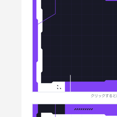
クリックすると