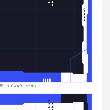
原寸サイズをDLできます