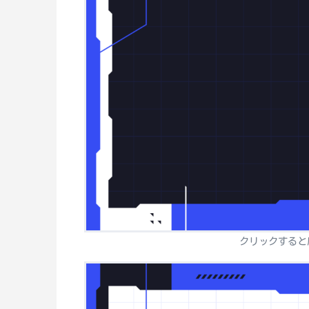
クリックすると