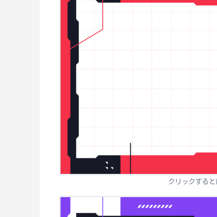
クリックすると