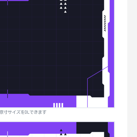
原寸サイズをDLできます