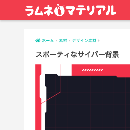
ホーム
素材
デザイン素材
スポーティなサイバー背景