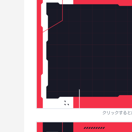
クリックすると