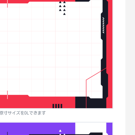
原寸サイズをDLできます