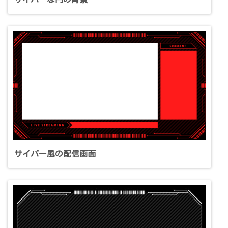
サイバー風の配信画面