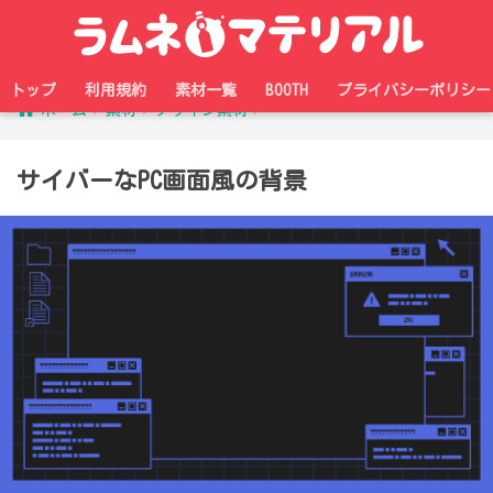
トップ
利用規約
素材一覧
BOOTH
プライバシーポリシー
ホーム
素材
デザイン素材
サイバーなPC画面風の背景