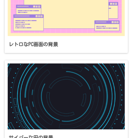
レトロなPC画面の背景
サイバーな円の背景