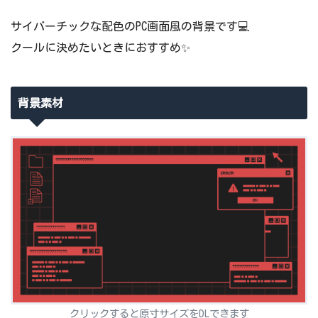
サイバーチックな配色のPC画面風の背景です💻
クールに決めたいときにおすすめ✨
背景素材
クリックすると原寸サイズをDLできます