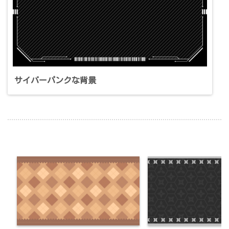
サイバーパンクな背景