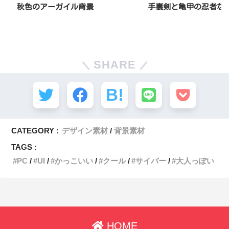
秋色のアーガイル背景
手裏剣と亀甲の忍者な
SHARE
CATEGORY :
デザイン素材
背景素材
TAGS :
PC
UI
かっこいい
クール
サイバー
大人っぽい
HOME