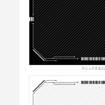
クリックすると