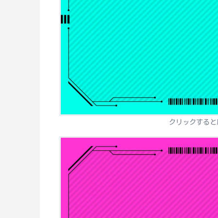
クリックすると