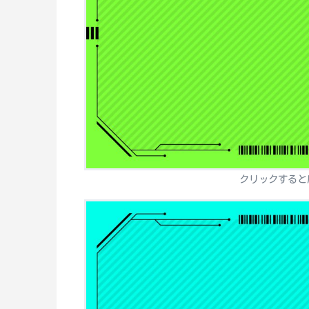
クリックすると