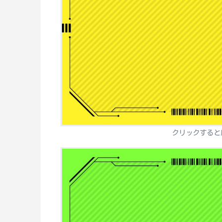
クリックすると