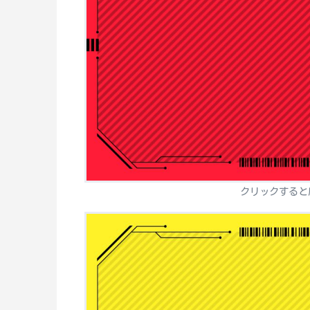
クリックすると