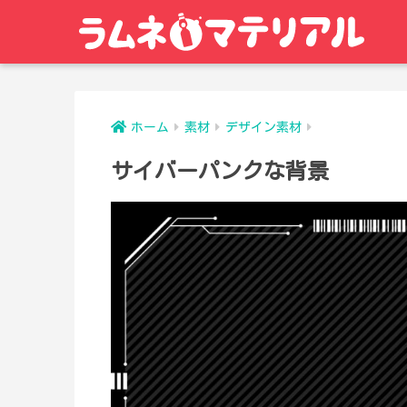
ホーム
素材
デザイン素材
サイバーパンクな背景