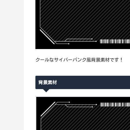
クールなサイバーパンク風背景素材です！
背景素材