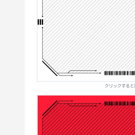
クリックすると