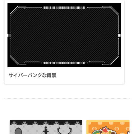
サイバーパンクな背景