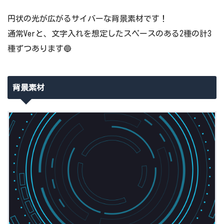
円状の光が広がるサイバーな背景素材です！
通常Verと、文字入れを想定したスペースのある2種の計3
種ずつあります🔵
背景素材