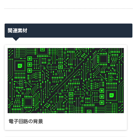
関連素材
電子回路の背景