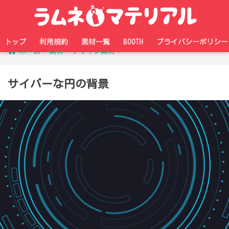
トップ
利用規約
素材一覧
BOOTH
プライバシーポリシー
ホーム
素材
デザイン素材
サイバーな円の背景