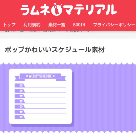
トップ
利用規約
素材一覧
BOOTH
プライバシーポリシー
ホーム
素材
配信画面
その他パーツ
ポップかわいいスケジュール素材