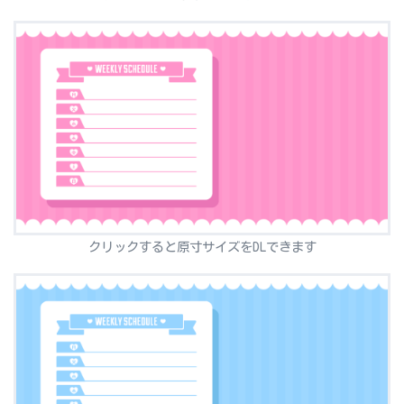
クリックすると原寸サイズをDLできます