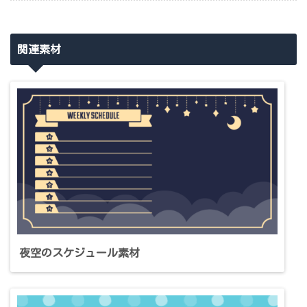
関連素材
夜空のスケジュール素材