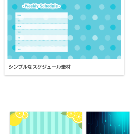
シンプルなスケジュール素材