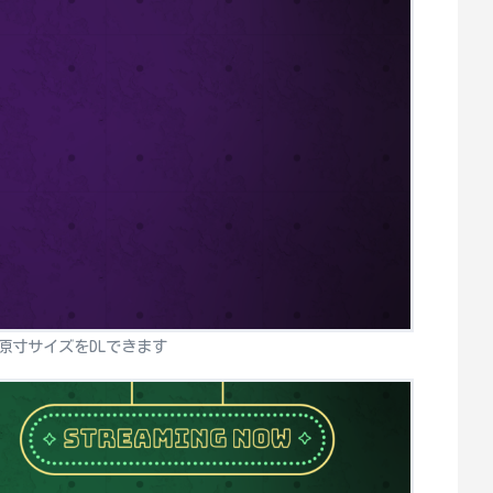
原寸サイズをDLできます