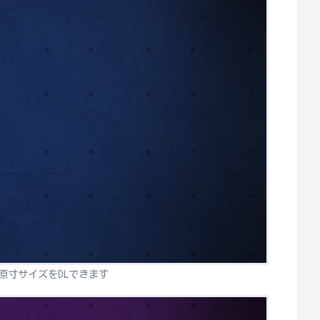
原寸サイズをDLできます