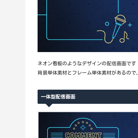
ネオン看板のようなデザインの配信画面です
背景単体素材とフレーム単体素材があるので
一体型配信画面