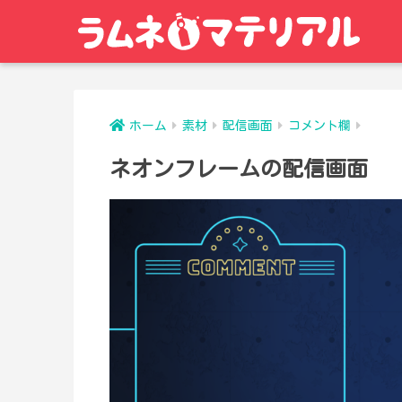
ホーム
素材
配信画面
コメント欄
ネオンフレームの配信画面