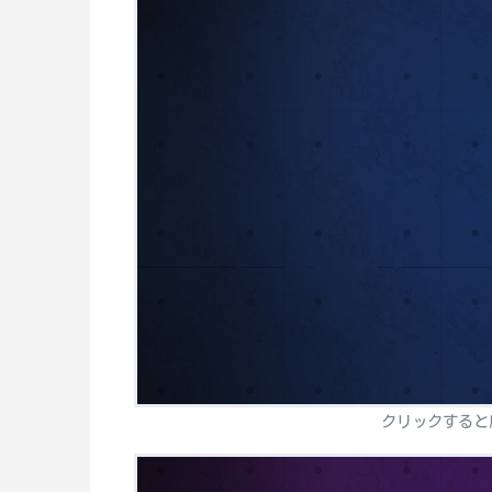
クリックすると