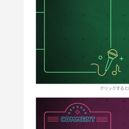
クリックすると