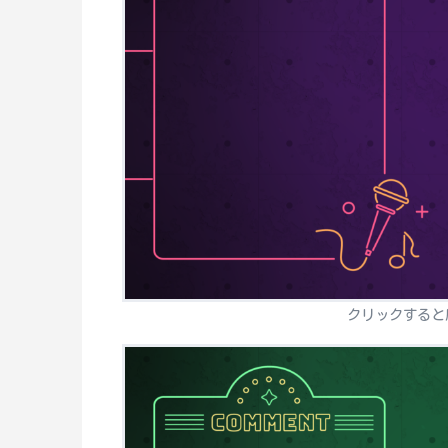
クリックすると