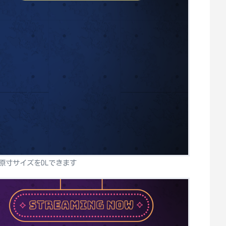
原寸サイズをDLできます