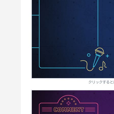
クリックすると