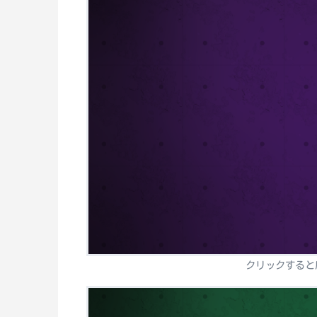
クリックすると