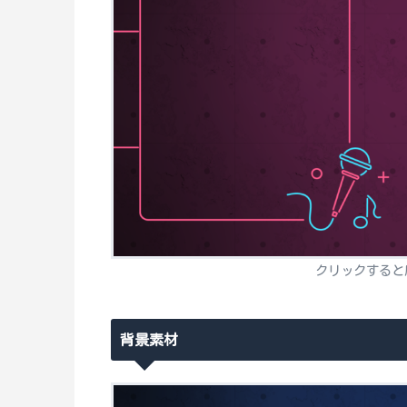
クリックすると
背景素材