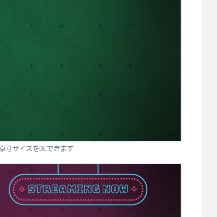
原寸サイズをDLできます