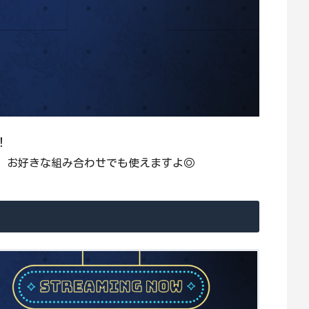
！
、お好きな組み合わせでも使えますよ◎