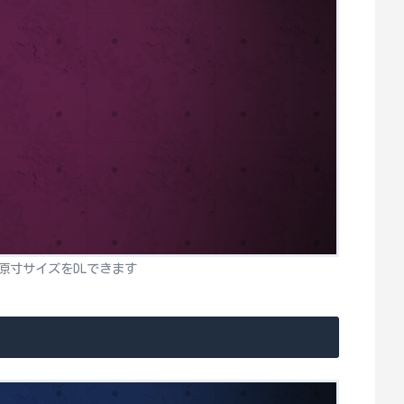
原寸サイズをDLできます