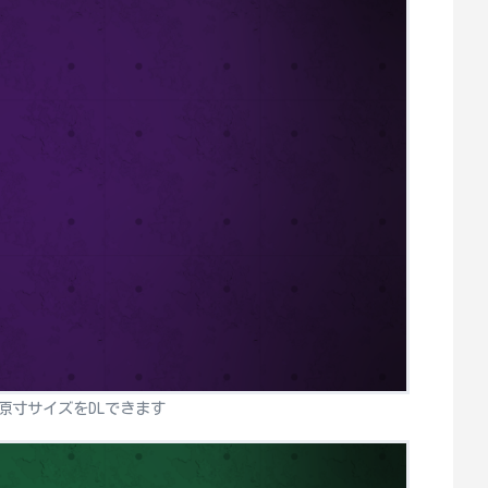
原寸サイズをDLできます