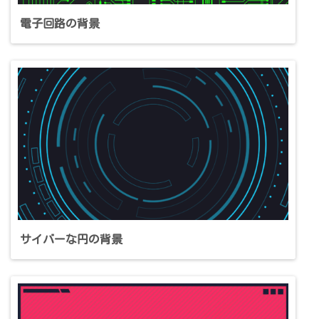
電子回路の背景
サイバーな円の背景