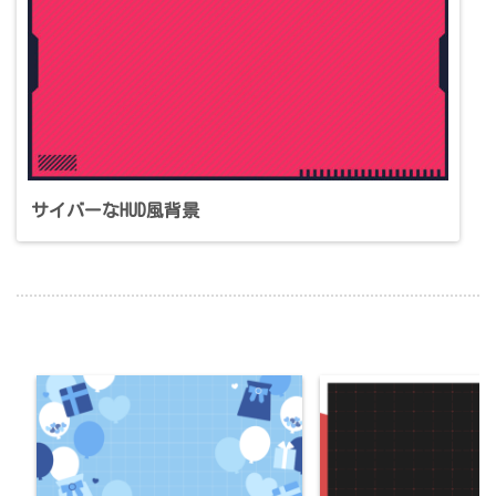
サイバーなHUD風背景