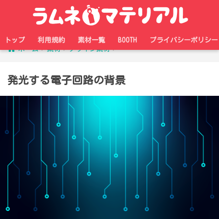
トップ
利用規約
素材一覧
BOOTH
プライバシーポリシー
ホーム
素材
デザイン素材
発光する電子回路の背景