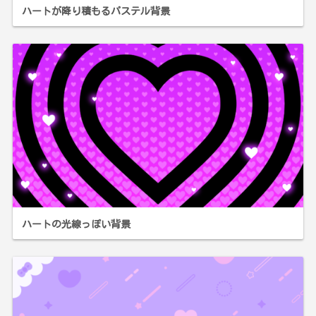
ハートが降り積もるパステル背景
ハートの光線っぽい背景