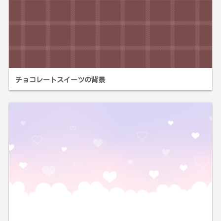
チョコレートスイーツの背景