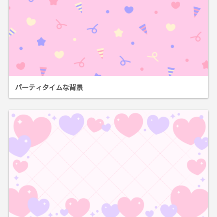
パーティタイムな背景