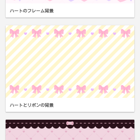
ハートのフレーム背景
ハートとリボンの背景