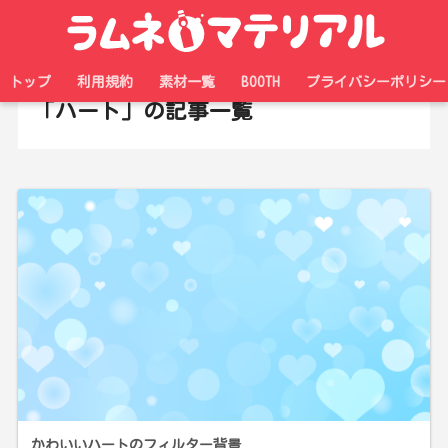
ホーム
タグ
トップ
利用規約
素材一覧
BOOTH
プライバシーポリシー
「ハート」の記事一覧
かわいいハートのフィルター背景