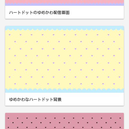
ハートドットのゆめかわ配信画面
ゆめかわなハートドット背景