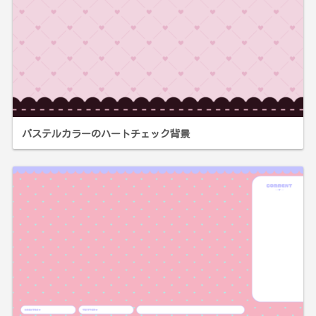
パステルカラーのハートチェック背景