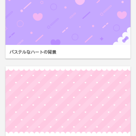
パステルなハートの背景