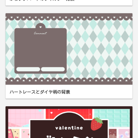
ハートレースとダイヤ柄の背景