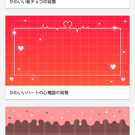
かわいい板チョコの背景
かわいいハートの心電図の背景