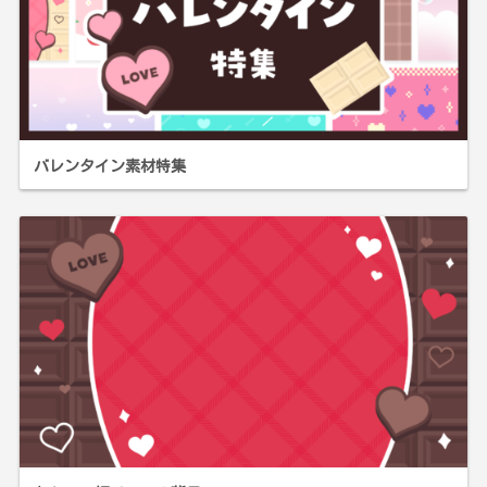
バレンタイン素材特集