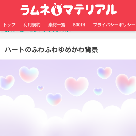
トップ
利用規約
素材一覧
BOOTH
プライバシーポリシー
ホーム
素材
デザイン素材
ハートのふわふわゆめかわ背景