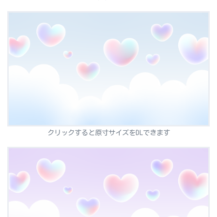
クリックすると原寸サイズをDLできます