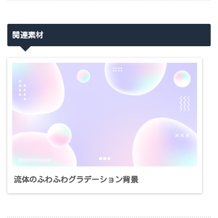
関連素材
流体のふわふわグラデーション背景