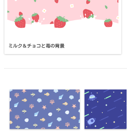
ミルク＆チョコと苺の背景