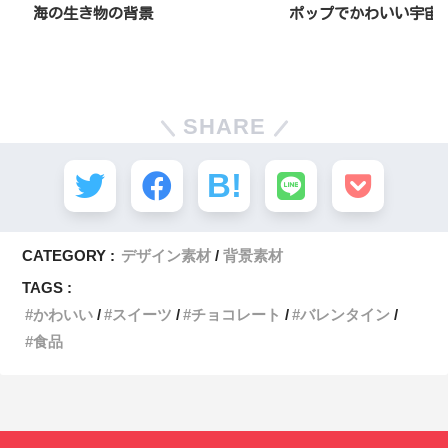
海の生き物の背景
ポップでかわいい宇宙
SHARE
CATEGORY :
デザイン素材
背景素材
TAGS :
かわいい
スイーツ
チョコレート
バレンタイン
食品