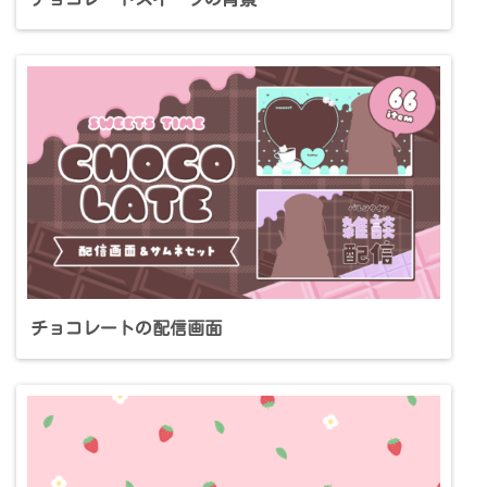
チョコレートの配信画面