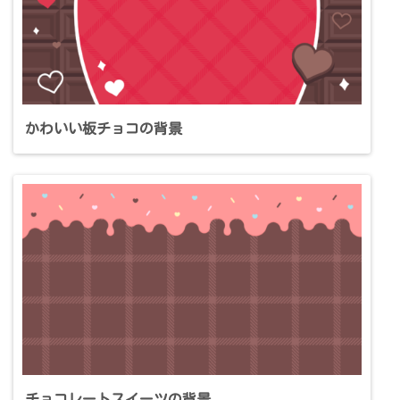
かわいい板チョコの背景
チョコレートスイーツの背景