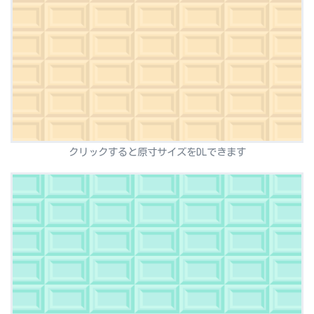
クリックすると原寸サイズをDLできます