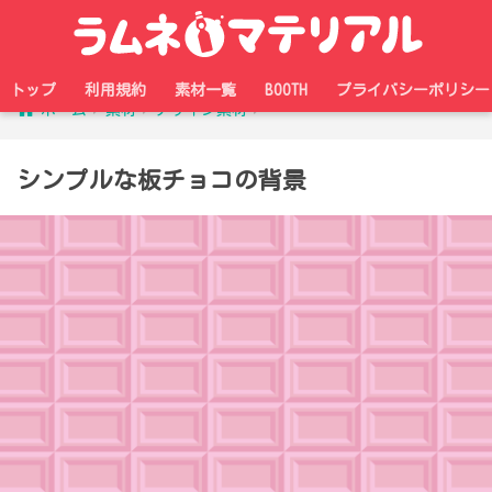
トップ
利用規約
素材一覧
BOOTH
プライバシーポリシー
ホーム
素材
デザイン素材
シンプルな板チョコの背景