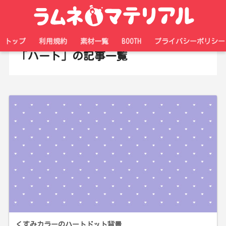
ホーム
タグ
トップ
利用規約
素材一覧
BOOTH
プライバシーポリシー
「ハート」の記事一覧
くすみカラーのハートドット背景