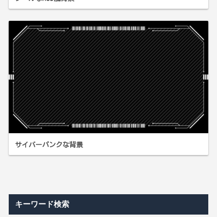
サイバーパンクな背景
キーワード検索