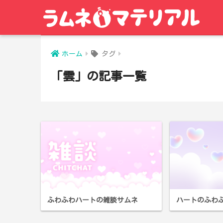
ホーム
タグ
「雲」の記事一覧
ふわふわハートの雑談サムネ
ハートのふわ