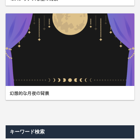
幻想的な月夜の背景
キーワード検索