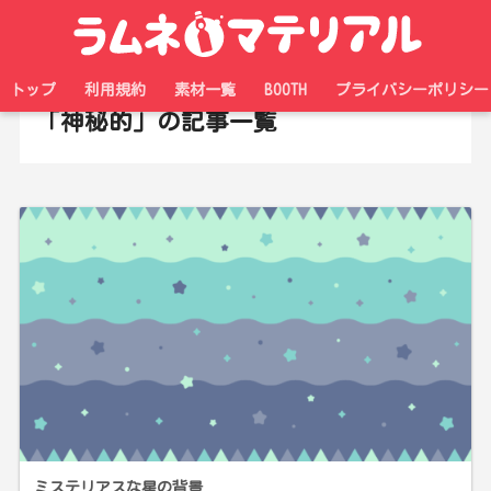
ホーム
タグ
トップ
利用規約
素材一覧
BOOTH
プライバシーポリシー
「神秘的」の記事一覧
ミステリアスな星の背景