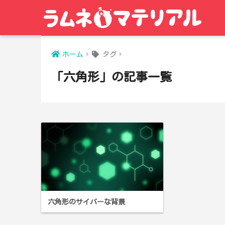
ホーム
タグ
「六角形」の記事一覧
六角形のサイバーな背景