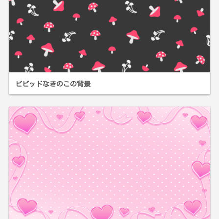
ビビッドなきのこの背景