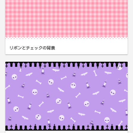
リボンとチェックの背景