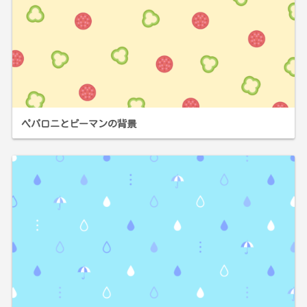
ペパロニとピーマンの背景