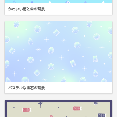
かわいい雨と傘の背景
パステルな宝石の背景