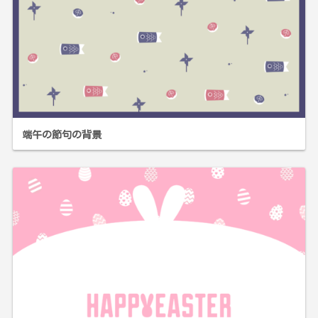
端午の節句の背景