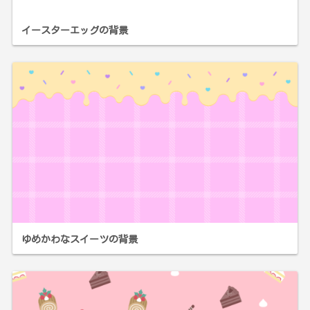
イースターエッグの背景
ゆめかわなスイーツの背景