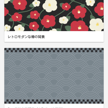
レトロモダンな椿の背景