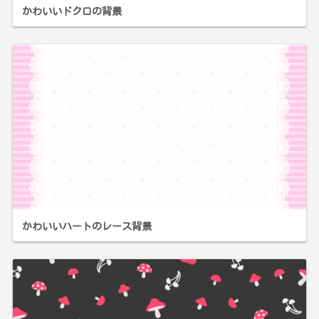
かわいいドクロの背景
かわいいハートのレース背景