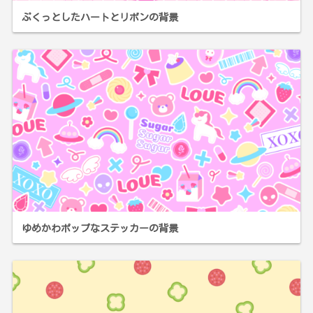
ぷくっとしたハートとリボンの背景
ゆめかわポップなステッカーの背景