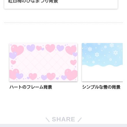
紅白梅のひなまつり背景
ハートのフレーム背景
シンプルな雪の背景
SHARE