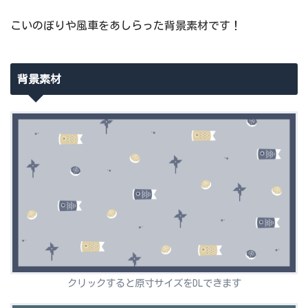
こいのぼりや風車をあしらった背景素材です！
背景素材
クリックすると原寸サイズをDLできます