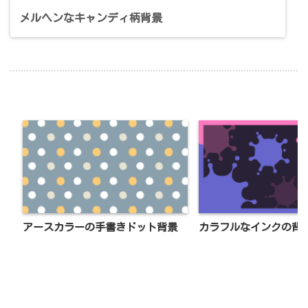
メルヘンなキャンディ柄背景
アースカラーの手書きドット背景
カラフルなインクの背