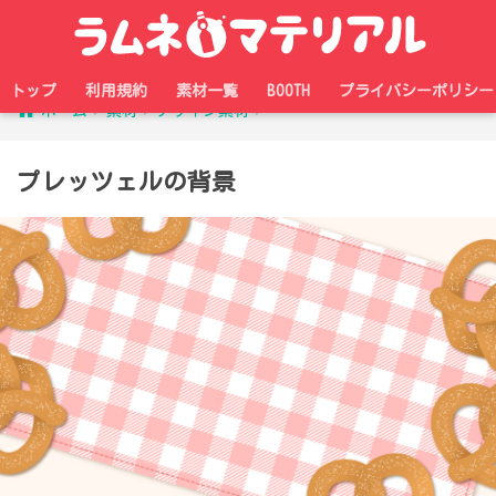
トップ
利用規約
素材一覧
BOOTH
プライバシーポリシー
ホーム
素材
デザイン素材
プレッツェルの背景