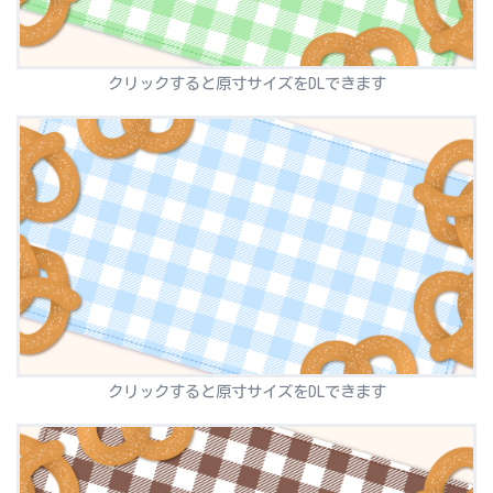
クリックすると原寸サイズをDLできます
クリックすると原寸サイズをDLできます