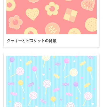
クッキーとビスケットの背景