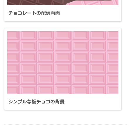
チョコレートの配信画面
シンプルな板チョコの背景