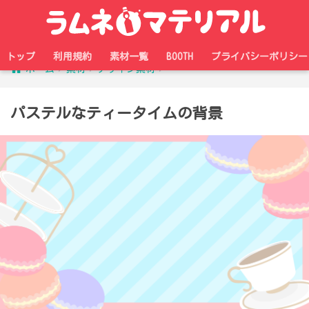
トップ
利用規約
素材一覧
BOOTH
プライバシーポリシー
ホーム
素材
デザイン素材
パステルなティータイムの背景