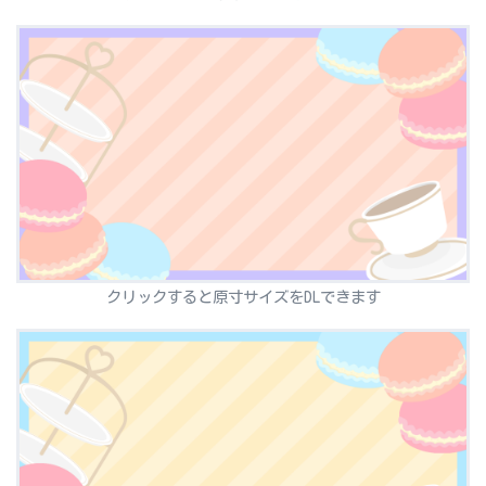
クリックすると原寸サイズをDLできます