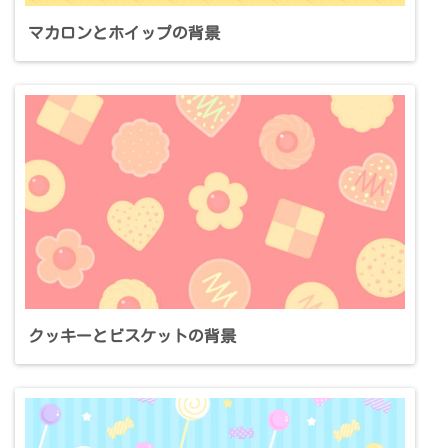
マカロンとホイップの背景
クッキーとビスケットの背景