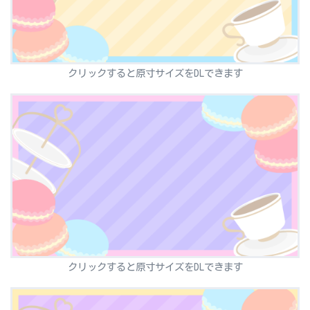
クリックすると原寸サイズをDLできます
クリックすると原寸サイズをDLできます