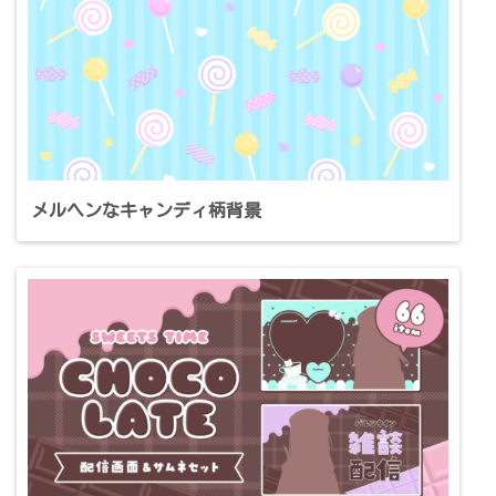
メルヘンなキャンディ柄背景