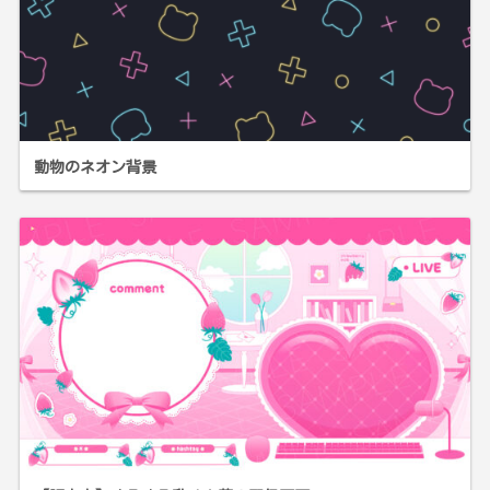
動物のネオン背景