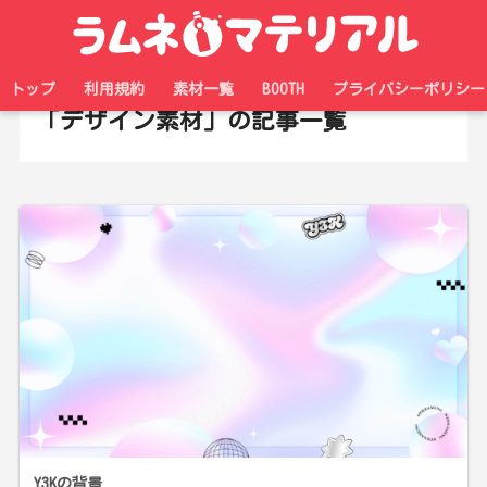
ホーム
素材
トップ
利用規約
素材一覧
BOOTH
プライバシーポリシー
「デザイン素材」の記事一覧
Y3Kの背景