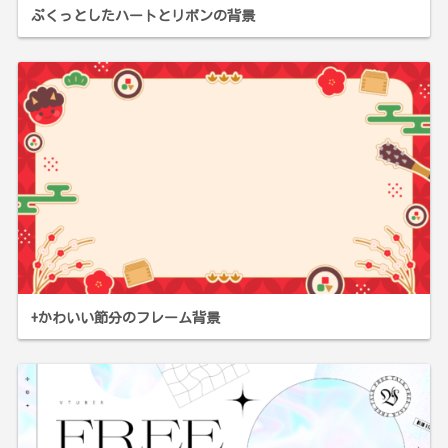
ぷくっとしたハートとリボンの背景
+かわいい節分のフレーム背景