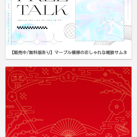
【販売中/無料版あり】マーブル模様のおしゃれな雑談サムネ