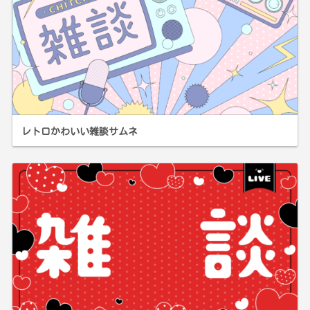
レトロかわいい雑談サムネ