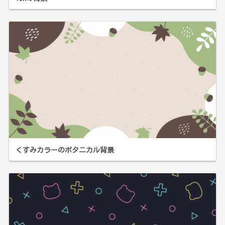
くすみカラーのボタニカル背景