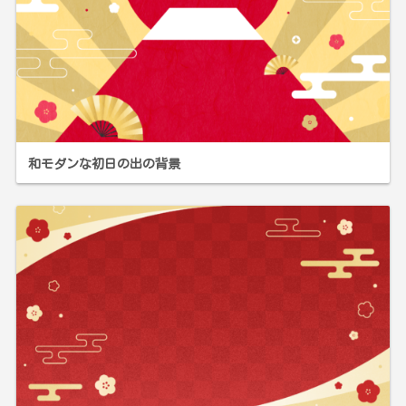
和モダンな初日の出の背景