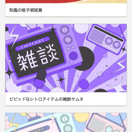
和風の格子柄背景
ビビッドなレトロアイテムの雑談サムネ