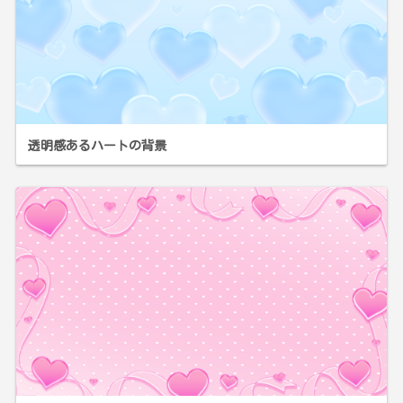
透明感あるハートの背景