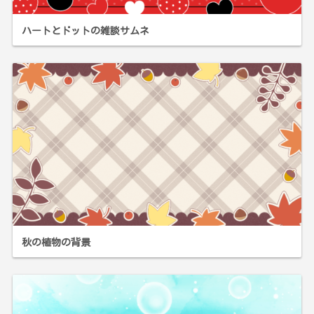
ハートとドットの雑談サムネ
秋の植物の背景