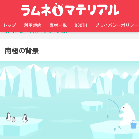
トップ
利用規約
素材一覧
BOOTH
プライバシーポリシー
ホーム
素材
デザイン素材
南極の背景