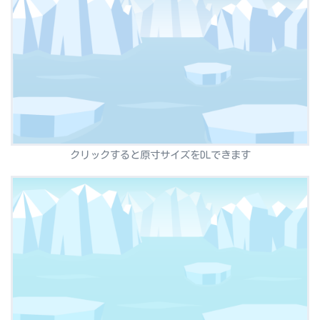
クリックすると原寸サイズをDLできます