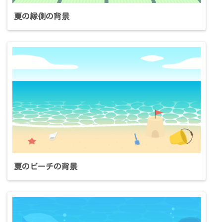
夏の縁側の背景
夏のビーチの背景