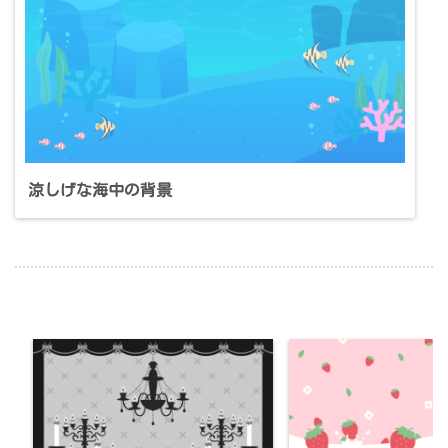
涼しげな海中の背景