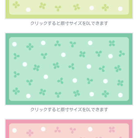
クリックすると原寸サイズをDLできます
クリックすると原寸サイズをDLできます