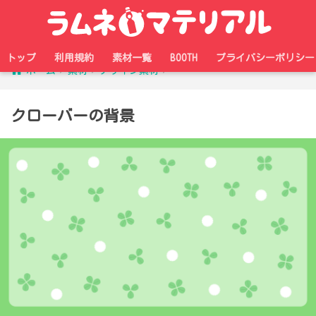
トップ
利用規約
素材一覧
BOOTH
プライバシーポリシー
ホーム
素材
デザイン素材
クローバーの背景