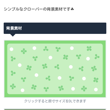
シンプルなクローバーの背景素材です☘
背景素材
クリックすると原寸サイズをDLできます