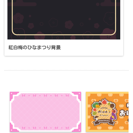
紅白梅のひなまつり背景