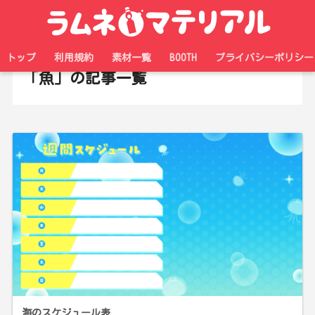
ホーム
タグ
トップ
利用規約
素材一覧
BOOTH
プライバシーポリシー
「魚」の記事一覧
海のスケジュール表