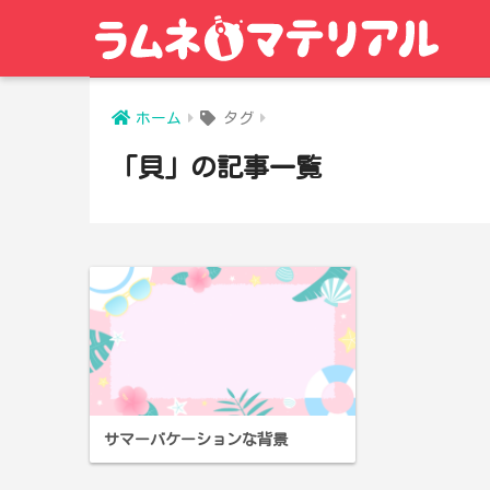
ホーム
タグ
「貝」の記事一覧
サマーバケーションな背景