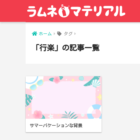
ホーム
タグ
「行楽」の記事一覧
サマーバケーションな背景