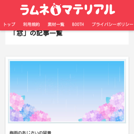
ホーム
タグ
トップ
利用規約
素材一覧
BOOTH
プライバシーポリシー
「窓」の記事一覧
梅雨のあじさいの背景