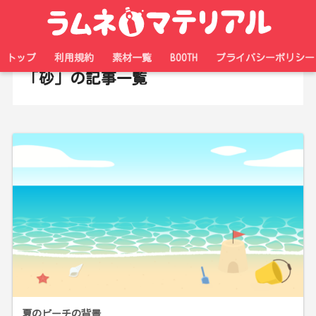
ホーム
タグ
トップ
利用規約
素材一覧
BOOTH
プライバシーポリシー
「砂」の記事一覧
夏のビーチの背景