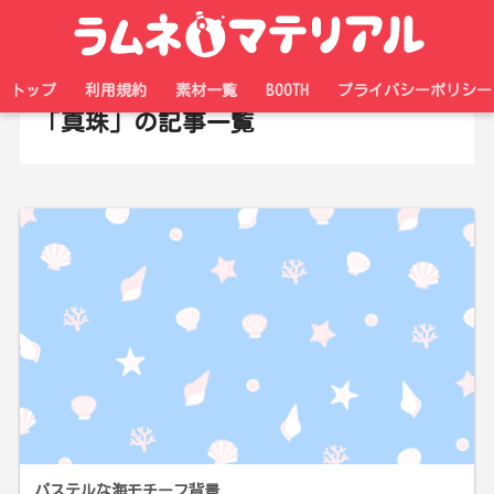
ホーム
タグ
トップ
利用規約
素材一覧
BOOTH
プライバシーポリシー
「真珠」の記事一覧
パステルな海モチーフ背景