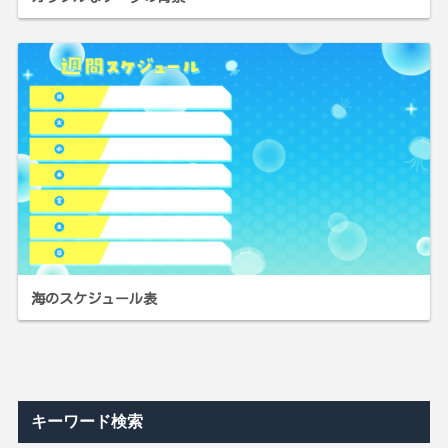
海のスケジュール表
キーワード検索