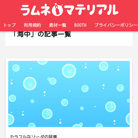
ホーム
タグ
トップ
利用規約
素材一覧
BOOTH
プライバシーポリシー
「海中」の記事一覧
カラフルなソーダの背景