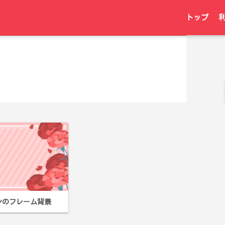
トップ
ンのフレーム背景