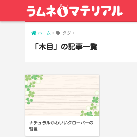
ホーム
タグ
「木目」の記事一覧
ナチュラルかわいいクローバーの
背景