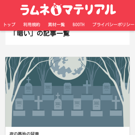
ホーム
タグ
トップ
利用規約
素材一覧
BOOTH
プライバシーポリシー
「暗い」の記事一覧
夜の墓地の背景