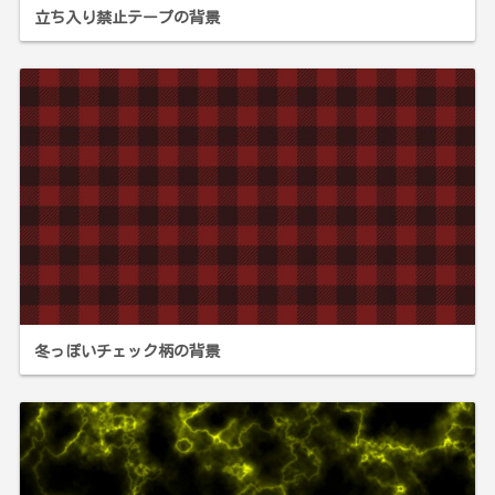
立ち入り禁止テープの背景
冬っぽいチェック柄の背景