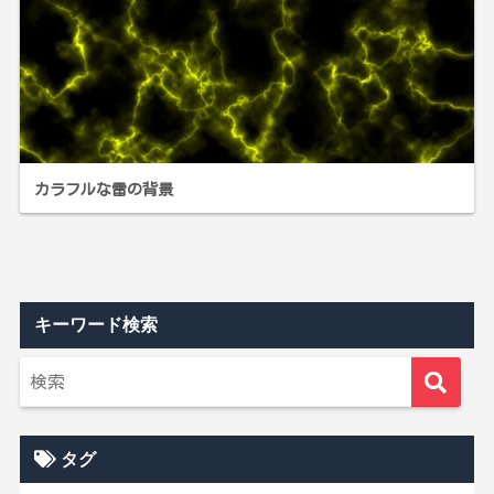
カラフルな雷の背景
キーワード検索
タグ