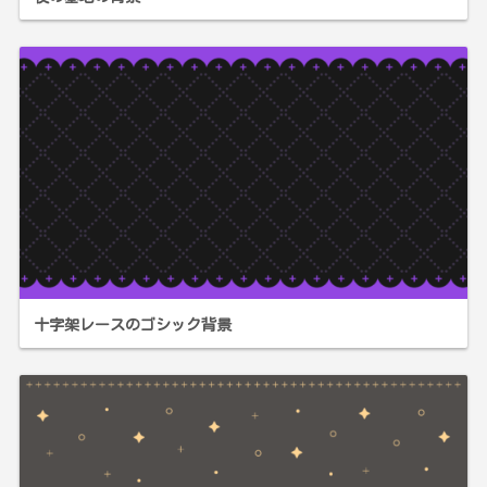
十字架レースのゴシック背景