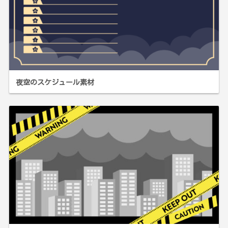
夜空のスケジュール素材