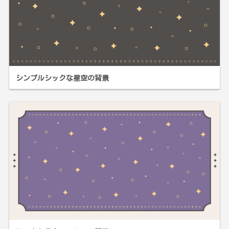
シンプルシックな星空の背景