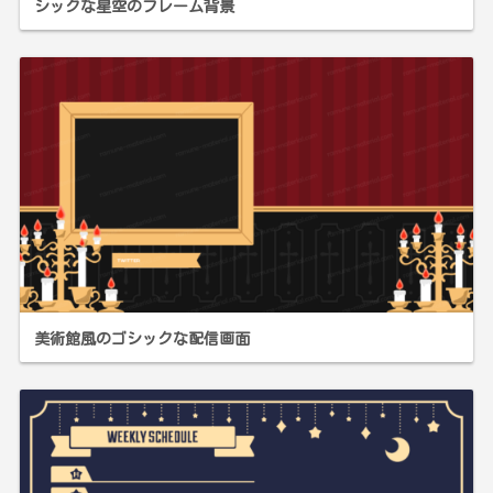
シックな星空のフレーム背景
美術館風のゴシックな配信画面