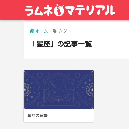
ホーム
タグ
「星座」の記事一覧
星見の背景