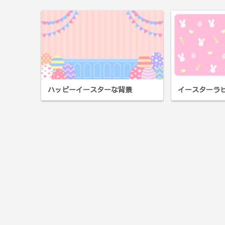
ハッピーイースターな背景
イースターラ