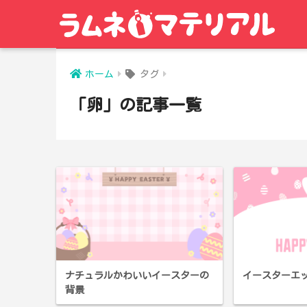
ホーム
タグ
「卵」の記事一覧
ナチュラルかわいいイースターの
イースターエ
背景