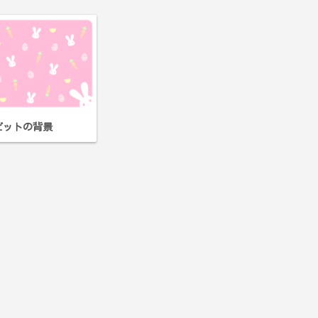
ビットの背景