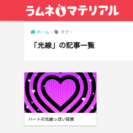
ホーム
タグ
「光線」の記事一覧
ハートの光線っぽい背景