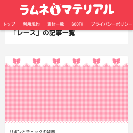
ホーム
タグ
トップ
利用規約
素材一覧
BOOTH
プライバシーポリシー
「レース」の記事一覧
リボンとチェックの背景