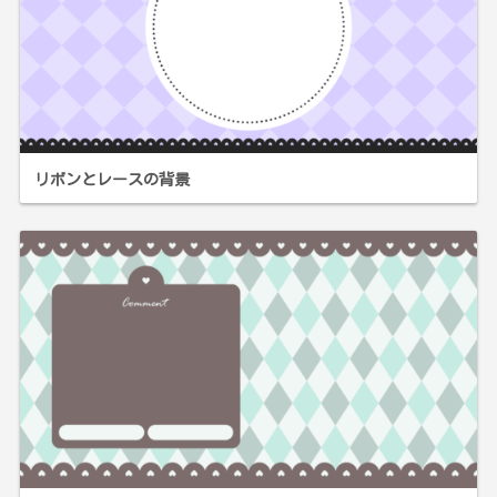
リボンとレースの背景