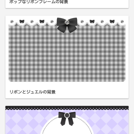
ポップなリボンフレームの背景
リボンとジュエルの背景