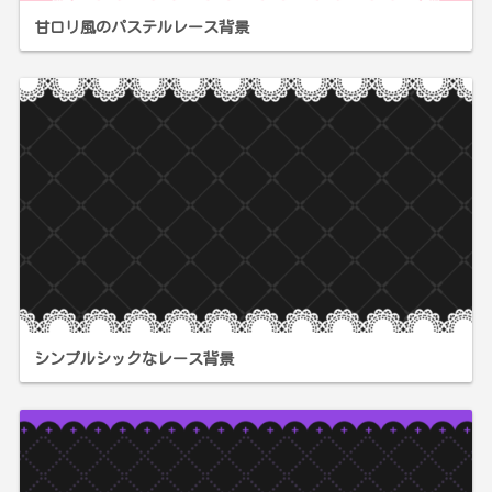
甘ロリ風のパステルレース背景
シンプルシックなレース背景