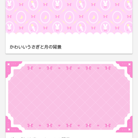
かわいいうさぎと月の背景