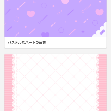
パステルなハートの背景