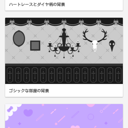
ハートレースとダイヤ柄の背景
ゴシックな部屋の背景