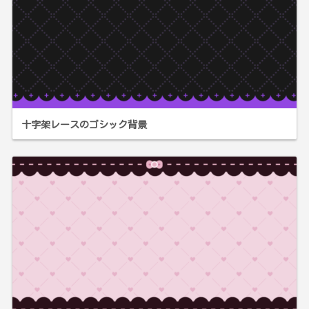
十字架レースのゴシック背景