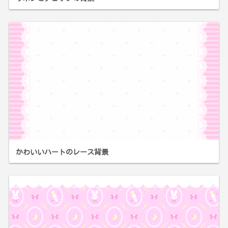
かわいいハートのレース背景