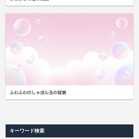
ふわふわのしゃぼん玉の背景
キーワード検索