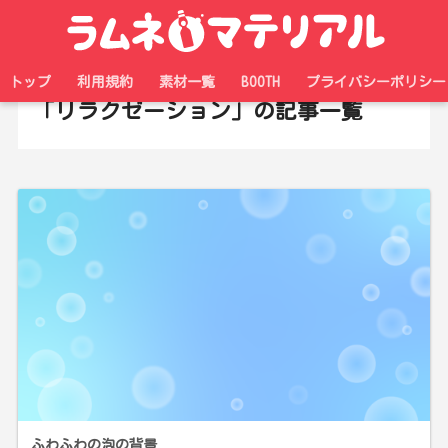
ホーム
タグ
トップ
利用規約
素材一覧
BOOTH
プライバシーポリシー
「リラクゼーション」の記事一覧
ふわふわの泡の背景