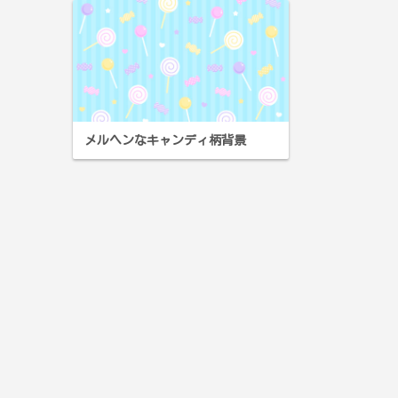
メルヘンなキャンディ柄背景